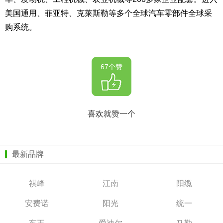
美国通用、菲亚特、克莱斯勒等多个全球汽车零部件全球采
购系统。
67个赞
喜欢就赞一个
最新品牌
祺峰
江南
阳缆
安费诺
阳光
统一