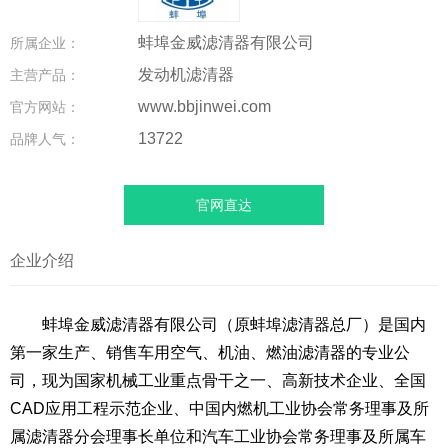
蚌埠金威滤清器有限公司
所属企业：
发动机滤清器
主营产品：
www.bbjinwei.com
官方网站：
13722
品牌人气：
官网直达
企业介绍
蚌埠金威滤清器有限公司（原蚌埠滤清器总厂）是国内
第一家生产、销售车用空气、机油、燃油滤清器的专业公
司，现为国家机械工业重点骨干之一、高新技术企业、全国
CAD应用工程示范企业、中国内燃机工业协会常务理事及所
属滤清器分会理事长单位和汽车工业协会常务理事及所属车