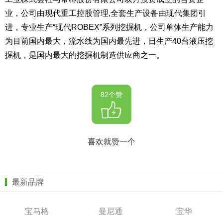
业，公司由现代重工控股管理,全套生产设备由现代集团引
进，专业生产“现代ROBEX”系列挖掘机，公司单体生产能力
为目前国内最大，流水线为国内最先进，日生产40台液压挖
掘机，是国内最大的挖掘机制造供应商之一。
82个赞
喜欢就赞一个
最新品牌
宝马格
曼尼通
宝华