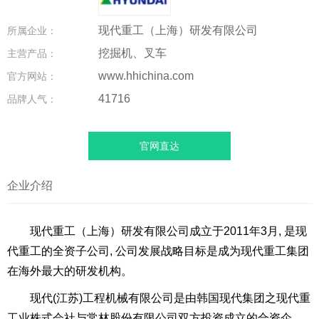
现代重工（上海）研发有限公司
所属企业：
挖掘机、叉车
主营产品：
www.hhichina.com
官方网站：
41716
品牌人气：
官网直达
企业介绍
现代重工（上海）研发有限公司成立于2011年3月, 是现
代重工的全资子公司, 公司发展战略目标是成为现代重工集团
在海外最大的研发机构。
现代(江苏)工程机械有限公司是由韩国现代集团之现代重
工业株式会社与常林股份有限公司双方投资成立的合资企